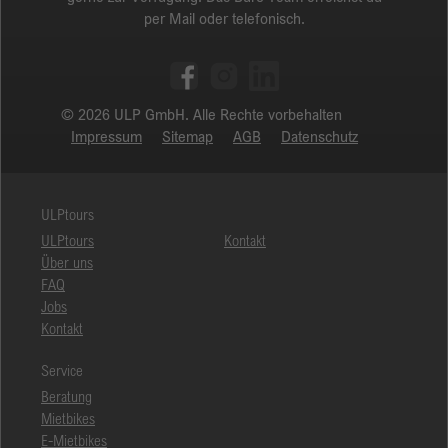
per Mail oder telefonisch.
© 2026 ULP GmbH. Alle Rechte vorbehalten
Impressum
Sitemap
AGB
Datenschutz
ULPtours
ULPtours
Kontakt
Über uns
FAQ
Jobs
Kontakt
Service
Beratung
Mietbikes
E-Mietbikes