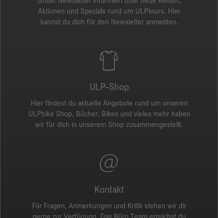
Unser Newsletter informiert über neue Reisen,
Aktionen und Specials rund um ULPtours. Hier
kannst du dich für den Newsletter anmelden.
ULP-Shop
Hier findest du aktuelle Angebote rund um unseren
ULPbike Shop. Bücher, Bikes und vieles mehr haben
wir für dich in unserem Shop zusammengestellt.
Kontakt
Für Fragen, Anmerkungen und Kritik stehen wir dir
gerne zur Verfügung. Das Büro Team erreichst du