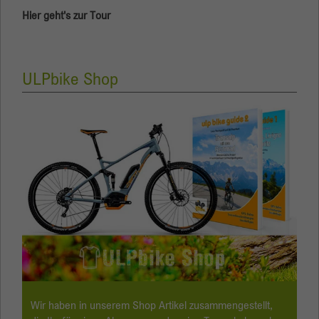
Hier geht's zur Tour
ULPbike Shop
Wir haben in unserem Shop Artikel zusammengestellt,