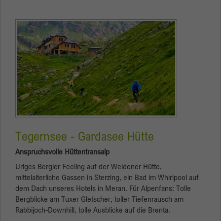
Tegernsee - Gardasee Hütte
Anspruchsvolle Hüttentransalp
Uriges Bergler-Feeling auf der Weidener Hütte,
mittelalterliche Gassen in Sterzing, ein Bad im Whirlpool auf
dem Dach unseres Hotels in Meran. Für Alpenfans: Tolle
Bergblicke am Tuxer Gletscher, toller Tiefenrausch am
Rabbijoch-Downhill, tolle Ausblicke auf die Brenta.