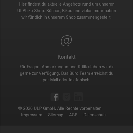
Hier findest du aktuelle Angebote rund um unseren
ULPbike Shop. Bücher, Bikes und vieles mehr haben
wir für dich in unserem Shop zusammengestellt.
Kontakt
Für Fragen, Anmerkungen und Kritik stehen wir dir
gerne zur Verfügung. Das Büro Team erreichst du
per Mail oder telefonisch.
© 2026 ULP GmbH. Alle Rechte vorbehalten
Impressum
Sitemap
AGB
Datenschutz